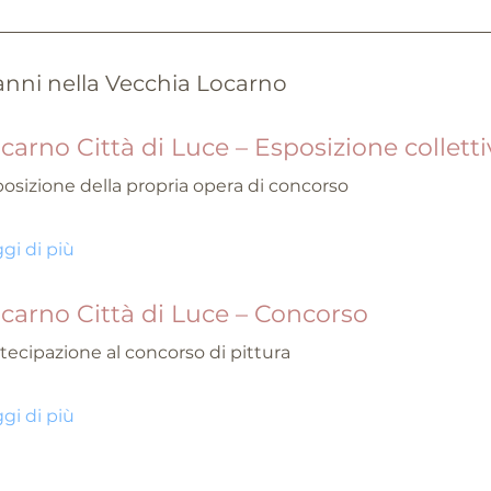
ianni nella Vecchia Locarno
carno Città di Luce – Esposizione colletti
osizione della propria opera di concorso
gi di più
carno Città di Luce – Concorso
tecipazione al concorso di pittura
gi di più