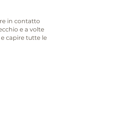
are in contatto
ecchio e a volte
e capire tutte le