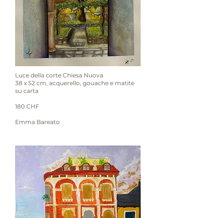
Luce della corte Chiesa Nuova
38 x 52 cm, acquerello, gouache e matite
su carta
180 CHF
Emma Bareato