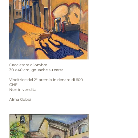
Cacciatore di ombre
30 x 40 cm, gouache su carta
Vincitrice del 2° premio in denaro di 600
CHF
Non in vendita
Alma Gobbi