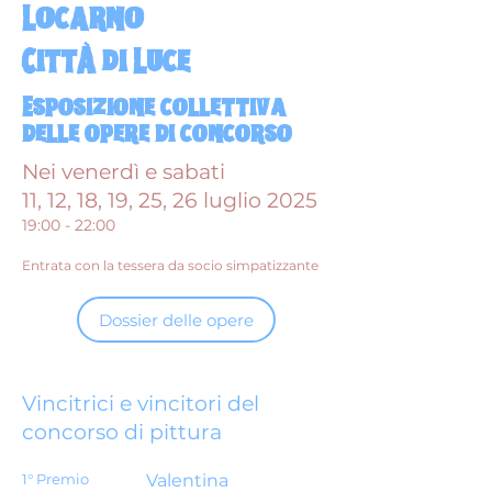
Locarno
CittÀ di Luce
Esposizione collettiva
delle opere di concorso
Nei venerdì e sabati
11, 12, 18, 19, 25, 26 luglio 2025
19:00 - 22:00
Entrata con la tessera da socio simpatizzante
Dossier delle opere
Vincitrici e vincitori del
concorso di pittura
1° Premio
Valentina