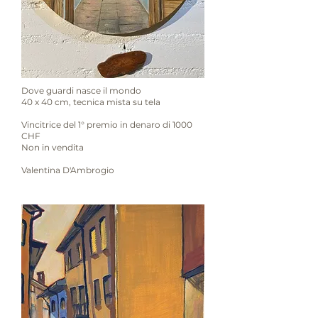
Dove guardi nasce il mondo
40 x 40 cm, tecnica mista su tela
Vincitrice del 1° premio in denaro di 1000
CHF
Non in vendita
Valentina D'Ambrogio