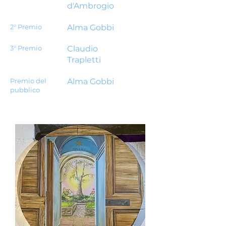
d'Ambrogio
2° Premio
Alma Gobbi
3° Premio
Claudio
Trapletti
Premio del
Alma Gobbi
pubblico