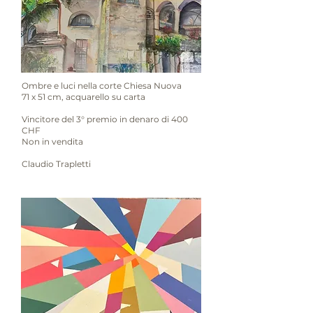
Ombre e luci nella corte Chiesa Nuova
71 x 51 cm, acquarello su carta
Vincitore del 3° premio in denaro di 400
CHF
Non in vendita
Claudio Trapletti