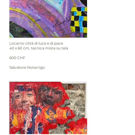
Locarno città di luce e di pace
40 x 60 cm, tecnica mista su tela
600 CHF
Salvatore Notarrigo