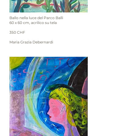
Ballo nella luce del Parco Balli
60 x 60 cm, acrilico su tela
350 CHF
Maria Grazia Debernardi