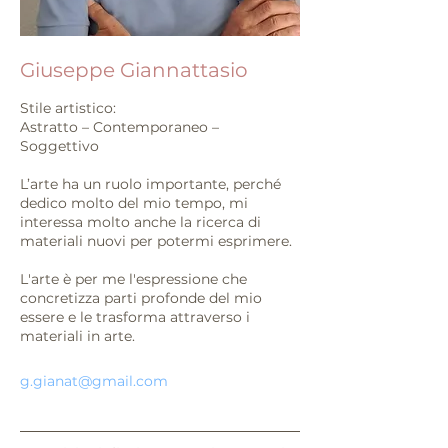
Giuseppe Giannattasio
Stile artistico:
Astratto – Contemporaneo –
Soggettivo
L’arte ha un ruolo importante, perché
dedico molto del mio tempo, mi
interessa molto anche la ricerca di
materiali nuovi per potermi esprimere.
L'arte è per me l'espressione che
concretizza parti profonde del mio
essere e le trasforma attraverso i
materiali in arte.
g.gianat@gmail.com